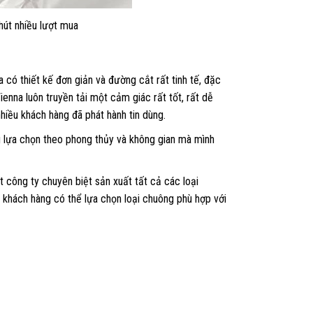
hút nhiều lượt mua
 có thiết kế đơn giản và đường cắt rất tinh tế, đặc
enna luôn truyền tải một cảm giác rất tốt, rất dễ
nhiều khách hàng đã phát hành tin dùng.
 lựa chọn theo phong thủy và không gian mà mình
công ty chuyên biệt sản xuất tất cả các loại
p khách hàng có thể lựa chọn loại chuông phù hợp với