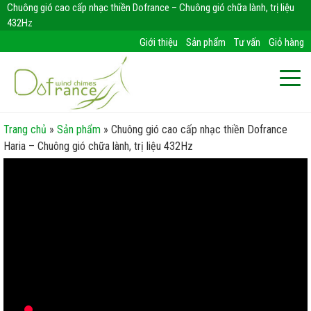
Chuông gió cao cấp nhạc thiền Dofrance – Chuông gió chữa lành, trị liệu
432Hz
Giới thiệu
Sản phẩm
Tư vấn
Giỏ hàng
Trang chủ
»
Sản phẩm
»
Chuông gió cao cấp nhạc thiền Dofrance
Haria – Chuông gió chữa lành, trị liệu 432Hz